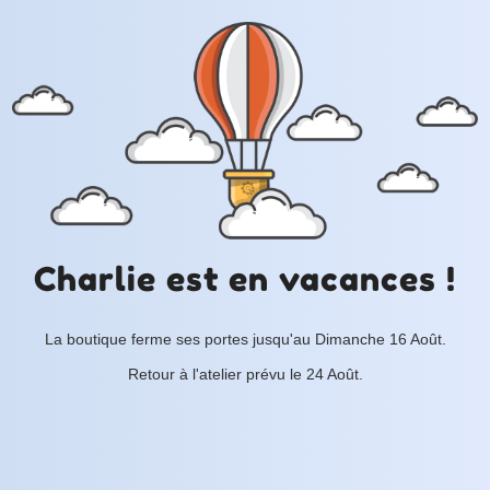
Charlie est en vacances !
La boutique ferme ses portes jusqu'au Dimanche 16 Août.
Retour à l'atelier prévu le 24 Août.