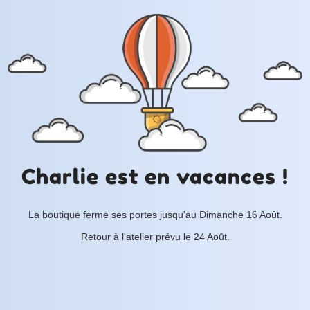
Charlie est en vacances !
La boutique ferme ses portes jusqu'au Dimanche 16 Août.
Retour à l'atelier prévu le 24 Août.