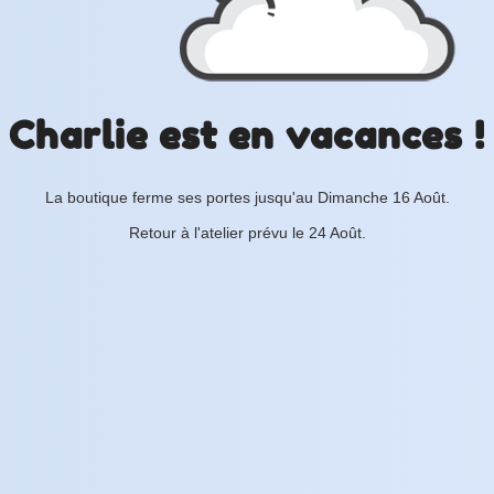
Charlie est en vacances !
La boutique ferme ses portes jusqu'au Dimanche 16 Août.
Retour à l'atelier prévu le 24 Août.