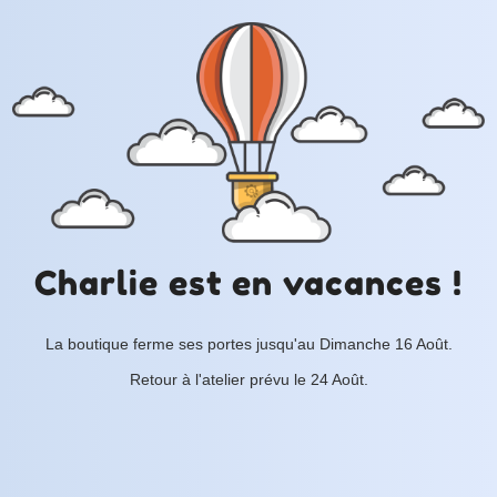
Charlie est en vacances !
La boutique ferme ses portes jusqu'au Dimanche 16 Août.
Retour à l'atelier prévu le 24 Août.