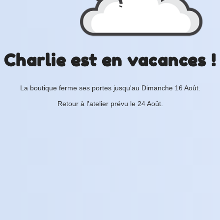
Charlie est en vacances !
La boutique ferme ses portes jusqu'au Dimanche 16 Août.
Retour à l'atelier prévu le 24 Août.