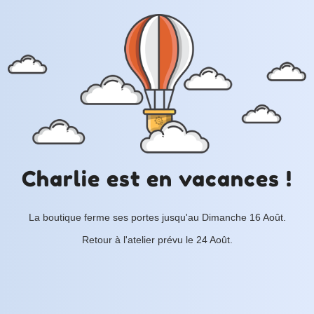
Charlie est en vacances !
La boutique ferme ses portes jusqu'au Dimanche 16 Août.
Retour à l'atelier prévu le 24 Août.