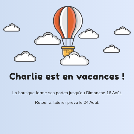
Charlie est en vacances !
La boutique ferme ses portes jusqu'au Dimanche 16 Août.
Retour à l'atelier prévu le 24 Août.