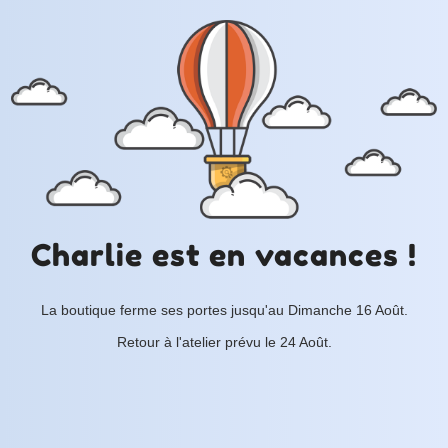
Charlie est en vacances !
La boutique ferme ses portes jusqu'au Dimanche 16 Août.
Retour à l'atelier prévu le 24 Août.