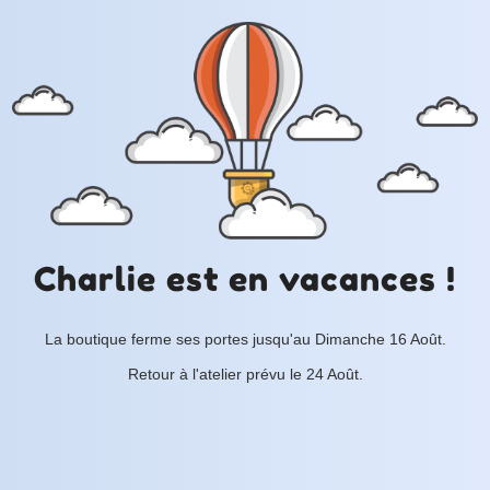
Charlie est en vacances !
La boutique ferme ses portes jusqu'au Dimanche 16 Août.
Retour à l'atelier prévu le 24 Août.