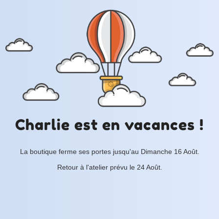
Charlie est en vacances !
La boutique ferme ses portes jusqu'au Dimanche 16 Août.
Retour à l'atelier prévu le 24 Août.