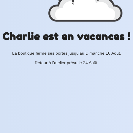
Charlie est en vacances !
La boutique ferme ses portes jusqu'au Dimanche 16 Août.
Retour à l'atelier prévu le 24 Août.