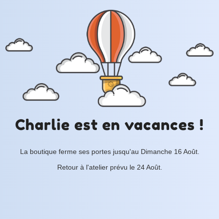
Charlie est en vacances !
La boutique ferme ses portes jusqu'au Dimanche 16 Août.
Retour à l'atelier prévu le 24 Août.