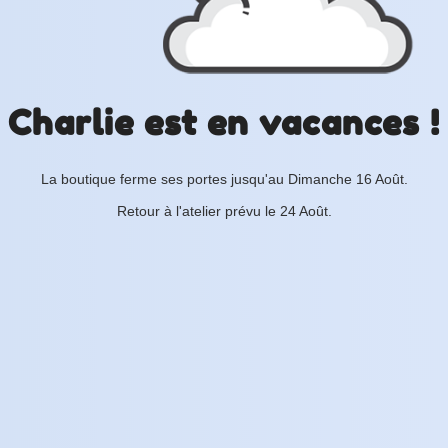
Charlie est en vacances !
La boutique ferme ses portes jusqu'au Dimanche 16 Août.
Retour à l'atelier prévu le 24 Août.