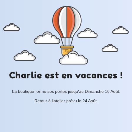
Charlie est en vacances !
La boutique ferme ses portes jusqu'au Dimanche 16 Août.
Retour à l'atelier prévu le 24 Août.