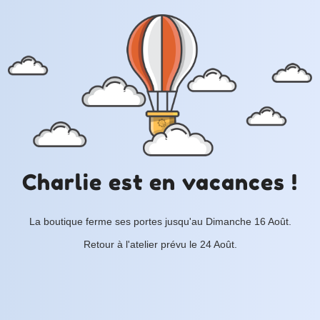
Charlie est en vacances !
La boutique ferme ses portes jusqu'au Dimanche 16 Août.
Retour à l'atelier prévu le 24 Août.