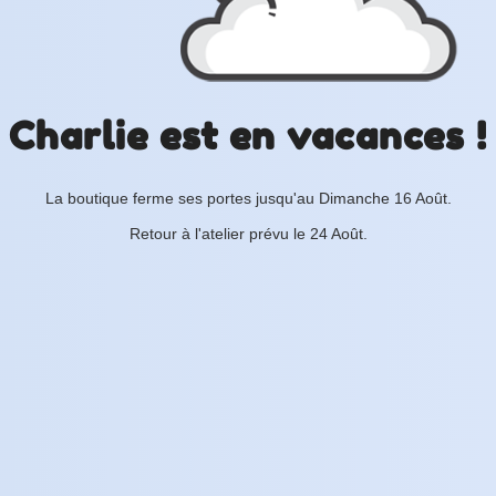
Charlie est en vacances !
La boutique ferme ses portes jusqu'au Dimanche 16 Août.
Retour à l'atelier prévu le 24 Août.