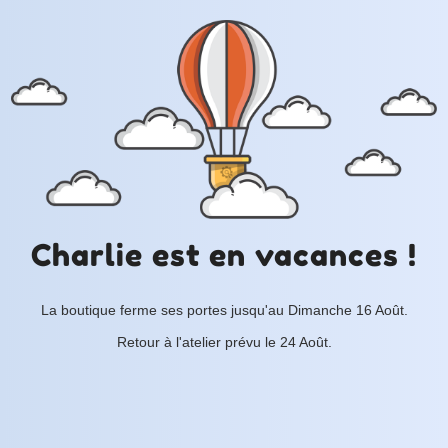
Charlie est en vacances !
La boutique ferme ses portes jusqu'au Dimanche 16 Août.
Retour à l'atelier prévu le 24 Août.