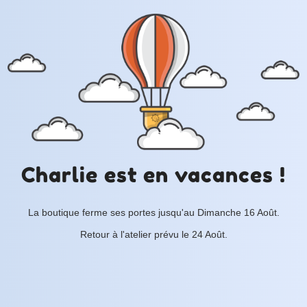
Charlie est en vacances !
La boutique ferme ses portes jusqu'au Dimanche 16 Août.
Retour à l'atelier prévu le 24 Août.