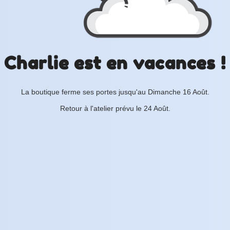
Charlie est en vacances !
La boutique ferme ses portes jusqu'au Dimanche 16 Août.
Retour à l'atelier prévu le 24 Août.