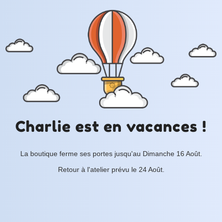
Charlie est en vacances !
La boutique ferme ses portes jusqu'au Dimanche 16 Août.
Retour à l'atelier prévu le 24 Août.