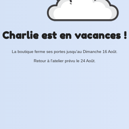
Charlie est en vacances !
La boutique ferme ses portes jusqu'au Dimanche 16 Août.
Retour à l'atelier prévu le 24 Août.