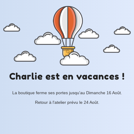
Charlie est en vacances !
La boutique ferme ses portes jusqu'au Dimanche 16 Août.
Retour à l'atelier prévu le 24 Août.