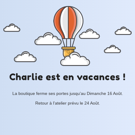
Charlie est en vacances !
La boutique ferme ses portes jusqu'au Dimanche 16 Août.
Retour à l'atelier prévu le 24 Août.