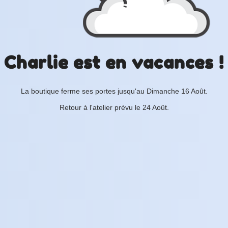
Charlie est en vacances !
La boutique ferme ses portes jusqu'au Dimanche 16 Août.
Retour à l'atelier prévu le 24 Août.