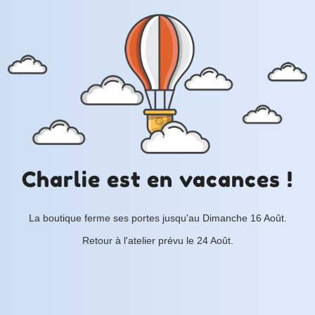
Charlie est en vacances !
La boutique ferme ses portes jusqu'au Dimanche 16 Août.
Retour à l'atelier prévu le 24 Août.