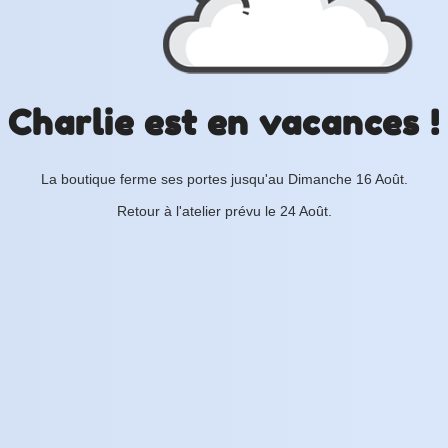
Charlie est en vacances !
La boutique ferme ses portes jusqu'au Dimanche 16 Août.
Retour à l'atelier prévu le 24 Août.