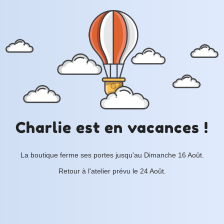
Charlie est en vacances !
La boutique ferme ses portes jusqu'au Dimanche 16 Août.
Retour à l'atelier prévu le 24 Août.