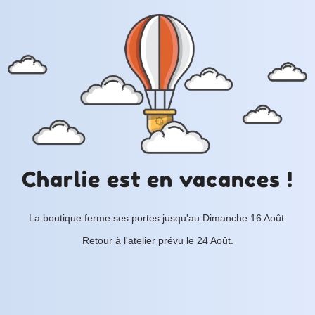
Charlie est en vacances !
La boutique ferme ses portes jusqu'au Dimanche 16 Août.
Retour à l'atelier prévu le 24 Août.