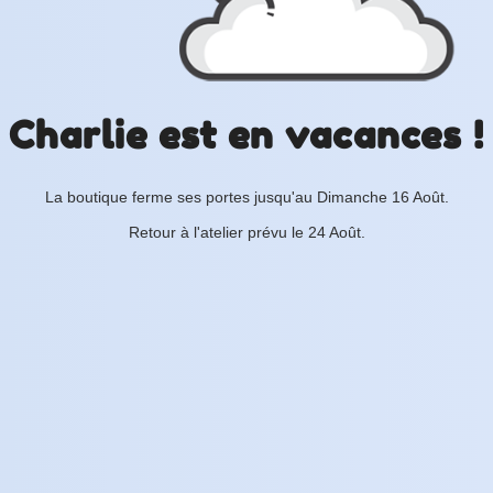
Charlie est en vacances !
La boutique ferme ses portes jusqu'au Dimanche 16 Août.
Retour à l'atelier prévu le 24 Août.