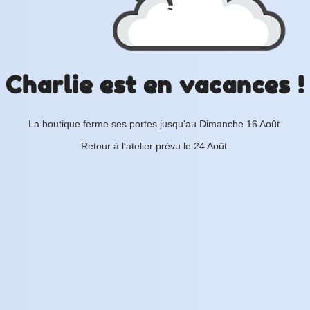
Charlie est en vacances !
La boutique ferme ses portes jusqu'au Dimanche 16 Août.
Retour à l'atelier prévu le 24 Août.