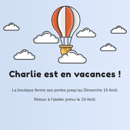
Charlie est en vacances !
La boutique ferme ses portes jusqu'au Dimanche 16 Août.
Retour à l'atelier prévu le 24 Août.