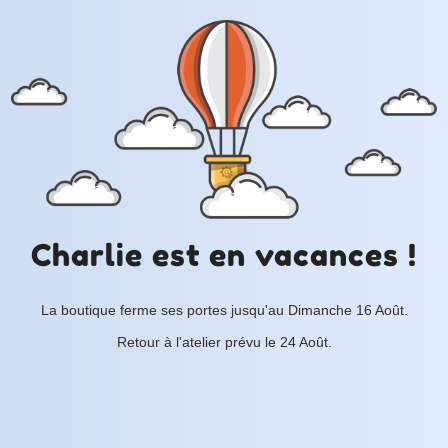
Charlie est en vacances !
La boutique ferme ses portes jusqu'au Dimanche 16 Août.
Retour à l'atelier prévu le 24 Août.