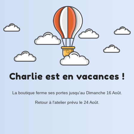
Charlie est en vacances !
La boutique ferme ses portes jusqu'au Dimanche 16 Août.
Retour à l'atelier prévu le 24 Août.