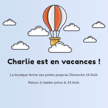
Charlie est en vacances !
La boutique ferme ses portes jusqu'au Dimanche 16 Août.
Retour à l'atelier prévu le 24 Août.