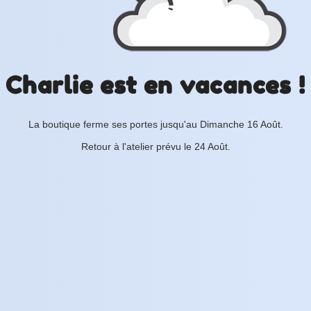
Charlie est en vacances !
La boutique ferme ses portes jusqu'au Dimanche 16 Août.
Retour à l'atelier prévu le 24 Août.