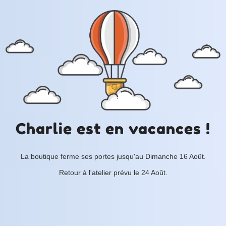
Charlie est en vacances !
La boutique ferme ses portes jusqu'au Dimanche 16 Août.
Retour à l'atelier prévu le 24 Août.