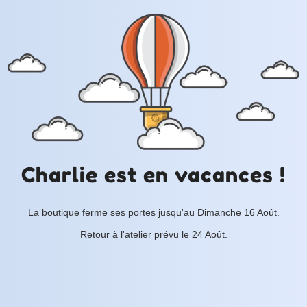
Charlie est en vacances !
La boutique ferme ses portes jusqu'au Dimanche 16 Août.
Retour à l'atelier prévu le 24 Août.