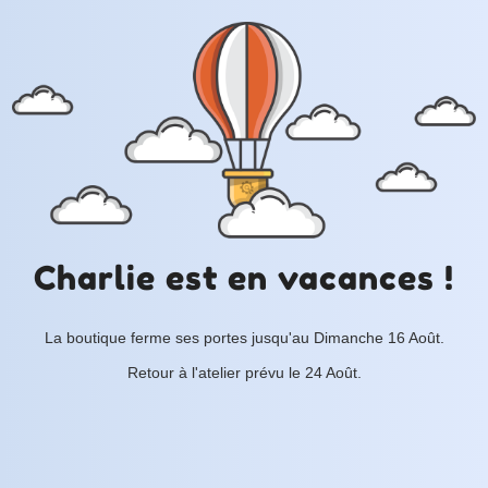
Charlie est en vacances !
La boutique ferme ses portes jusqu'au Dimanche 16 Août.
Retour à l'atelier prévu le 24 Août.