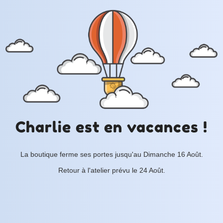
Charlie est en vacances !
La boutique ferme ses portes jusqu'au Dimanche 16 Août.
Retour à l'atelier prévu le 24 Août.