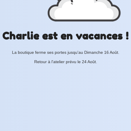
Charlie est en vacances !
La boutique ferme ses portes jusqu'au Dimanche 16 Août.
Retour à l'atelier prévu le 24 Août.