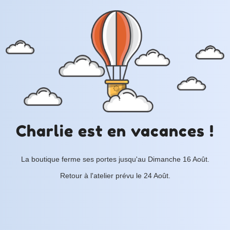
Charlie est en vacances !
La boutique ferme ses portes jusqu'au Dimanche 16 Août.
Retour à l'atelier prévu le 24 Août.