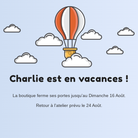
Charlie est en vacances !
La boutique ferme ses portes jusqu'au Dimanche 16 Août.
Retour à l'atelier prévu le 24 Août.