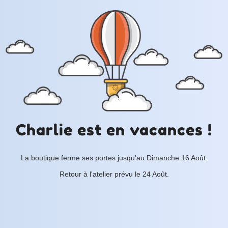
Charlie est en vacances !
La boutique ferme ses portes jusqu'au Dimanche 16 Août.
Retour à l'atelier prévu le 24 Août.