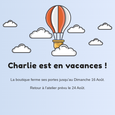
Charlie est en vacances !
La boutique ferme ses portes jusqu'au Dimanche 16 Août.
Retour à l'atelier prévu le 24 Août.