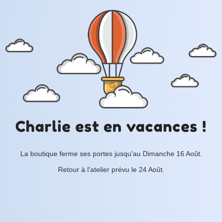
Charlie est en vacances !
La boutique ferme ses portes jusqu'au Dimanche 16 Août.
Retour à l'atelier prévu le 24 Août.