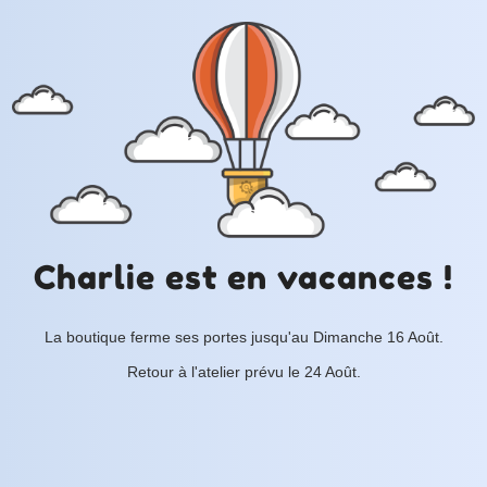
Charlie est en vacances !
La boutique ferme ses portes jusqu'au Dimanche 16 Août.
Retour à l'atelier prévu le 24 Août.