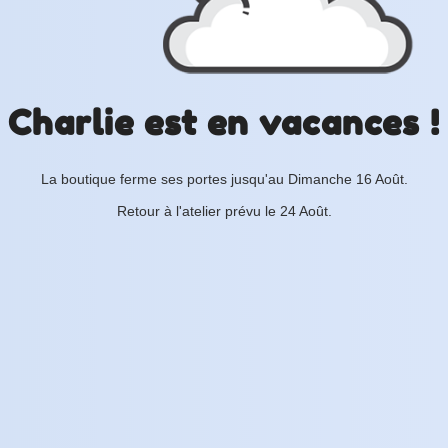
Charlie est en vacances !
La boutique ferme ses portes jusqu'au Dimanche 16 Août.
Retour à l'atelier prévu le 24 Août.