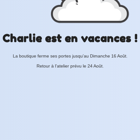
Charlie est en vacances !
La boutique ferme ses portes jusqu'au Dimanche 16 Août.
Retour à l'atelier prévu le 24 Août.