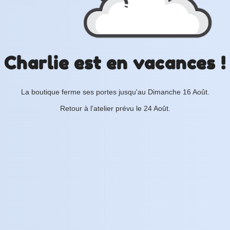
Charlie est en vacances !
La boutique ferme ses portes jusqu'au Dimanche 16 Août.
Retour à l'atelier prévu le 24 Août.