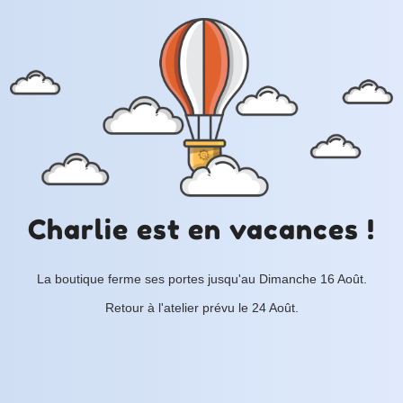
Charlie est en vacances !
La boutique ferme ses portes jusqu'au Dimanche 16 Août.
Retour à l'atelier prévu le 24 Août.